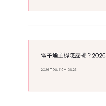
電子煙主機怎麼挑？202
2026年06月15日 08:23