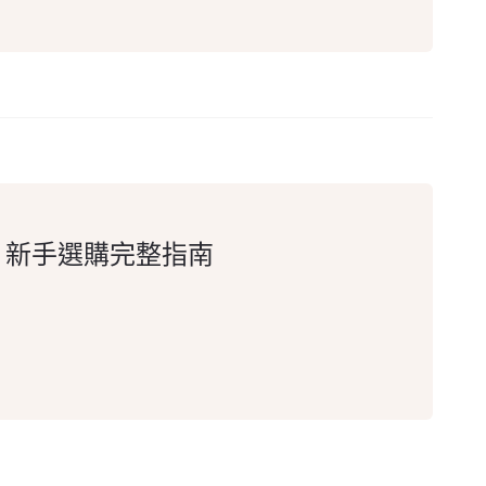
6 新手選購完整指南