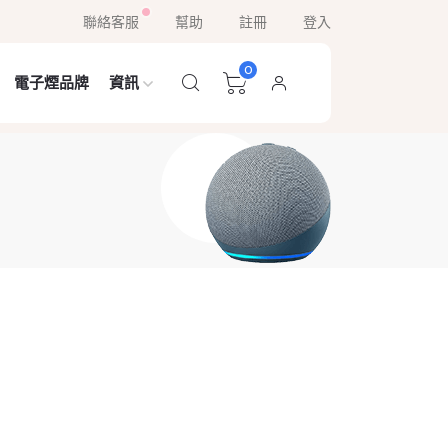
聯絡客服
幫助
註冊
登入
0
電子煙品牌
資訊