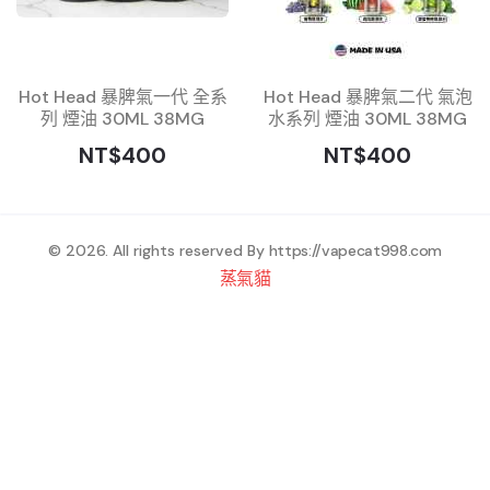
Hot Head 暴脾氣一代 全系
Hot Head 暴脾氣二代 氣泡
列 煙油 30ML 38MG
水系列 煙油 30ML 38MG
NT$400
NT$400
© 2026. All rights reserved By
https://vapecat998.com
蒸氣貓