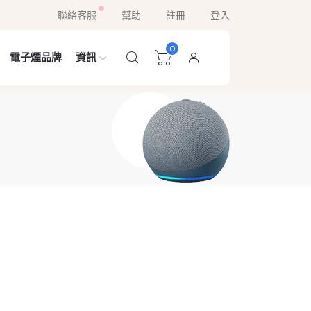
聯絡客服
幫助
註冊
登入
0
電子煙品牌
資訊