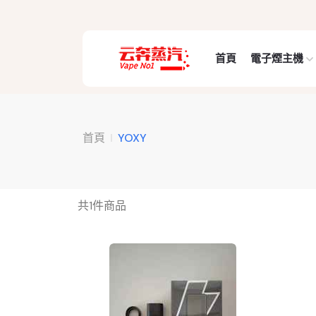
首頁
電子煙主機
首頁
YOXY
共
1
件商品